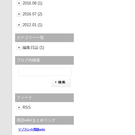
2016.08 (1)
2016.07 (2)
2012.01 (1)
カテゴリー一覧
編集日誌 (1)
ブログ内検索
フィード
RSS
用語wiki/まとめリンク
リゾスレ@用語wiki