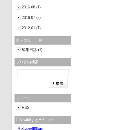
2016.08 (1)
2016.07 (2)
2012.01 (1)
カテゴリー一覧
編集日誌 (1)
ブログ内検索
フィード
RSS
用語wiki/まとめリンク
リゾスレ@用語wiki